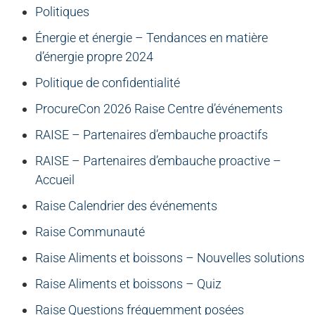
Politiques
Énergie et énergie – Tendances en matière
d’énergie propre 2024
Politique de confidentialité
ProcureCon 2026 Raise Centre d’événements
RAISE – Partenaires d’embauche proactifs
RAISE – Partenaires d’embauche proactive –
Accueil
Raise Calendrier des événements
Raise Communauté
Raise Aliments et boissons – Nouvelles solutions
Raise Aliments et boissons – Quiz
Raise Questions fréquemment posées