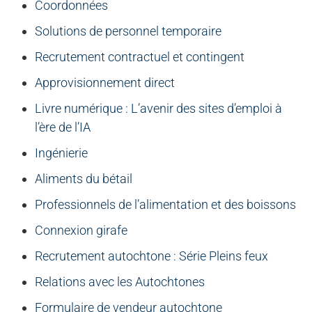
Coordonnées
Solutions de personnel temporaire
Recrutement contractuel et contingent
Approvisionnement direct
Livre numérique : L’avenir des sites d’emploi à
l’ère de l’IA
Ingénierie
Aliments du bétail
Professionnels de l’alimentation et des boissons
Connexion girafe
Recrutement autochtone : Série Pleins feux
Relations avec les Autochtones
Formulaire de vendeur autochtone