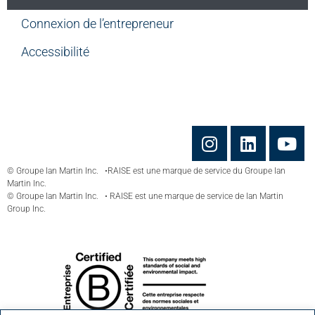
Connexion de l’entrepreneur
Accessibilité
© Groupe Ian Martin Inc. •RAISE est une marque de service du Groupe Ian
Martin Inc.
© Groupe Ian Martin Inc. • RAISE est une marque de service de Ian Martin
Group Inc.