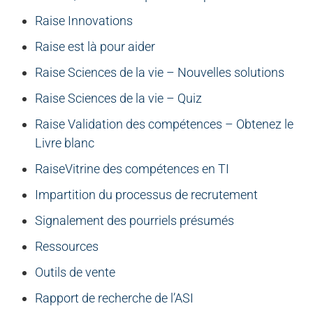
Raise Innovations
Raise est là pour aider
Raise Sciences de la vie – Nouvelles solutions
Raise Sciences de la vie – Quiz
Raise Validation des compétences – Obtenez le
Livre blanc
RaiseVitrine des compétences en TI
Impartition du processus de recrutement
Signalement des pourriels présumés
Ressources
Outils de vente
Rapport de recherche de l’ASI