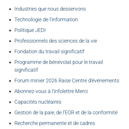
Industries que nous desservons
Technologie de l’information
Politique JEDI
Professionnels des sciences de la vie
Fondation du travail significatif
Programme de bénévolat pour le travail
significatif
Forum minier 2026 Raise Centre d’événements
Abonnez-vous à l’infolettre Merci
Capacités nucléaires
Gestion de la paie, de l’EOR et de la conformité
Recherche permanente et de cadres