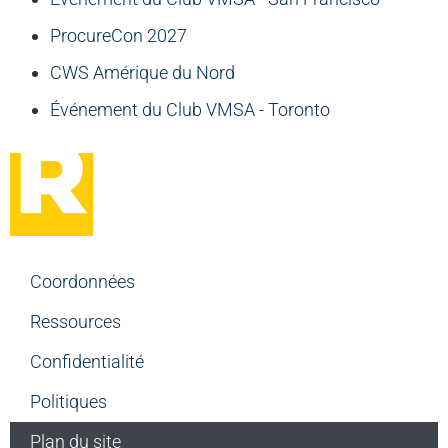
ProcureCon 2027
CWS Amérique du Nord
Événement du Club VMSA - Toronto
Coordonnées
Ressources
Confidentialité
Politiques
Plan du site