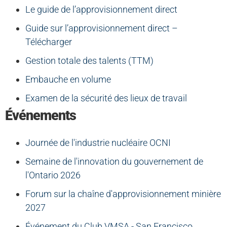
Le guide de l’approvisionnement direct
Guide sur l’approvisionnement direct –
Télécharger
Gestion totale des talents (TTM)
Embauche en volume
Examen de la sécurité des lieux de travail
Événements
Journée de l'industrie nucléaire OCNI
Semaine de l'innovation du gouvernement de
l'Ontario 2026
Forum sur la chaîne d'approvisionnement minière
2027
Événement du Club VMSA - San Francisco