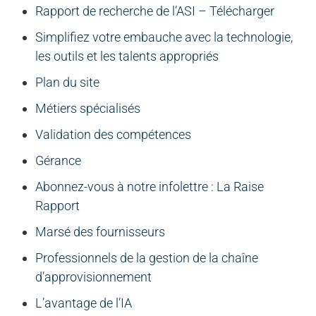
Rapport de recherche de l’ASI – Télécharger
Simplifiez votre embauche avec la technologie,
les outils et les talents appropriés
Plan du site
Métiers spécialisés
Validation des compétences
Gérance
Abonnez-vous à notre infolettre : La Raise
Rapport
Marsé des fournisseurs
Professionnels de la gestion de la chaîne
d’approvisionnement
L’avantage de l’IA